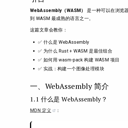
WebAssembly（WASM）
是一种可以在浏览器
到 WASM 最成熟的语言之一。
这篇文章会教你：
✅ 什么是 WebAssembly
✅ 为什么 Rust + WASM 是最佳组合
✅ 如何用 wasm-pack 构建 WASM 项目
✅ 实战：构建一个图像处理模块
一、WebAssembly 简介
1.1 什么是 WebAssembly？
MDN 定义
：