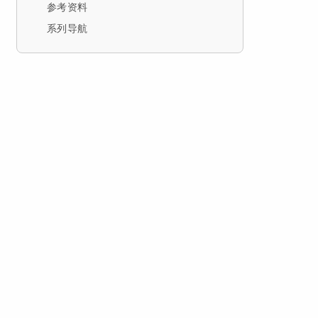
参考资料
系列导航