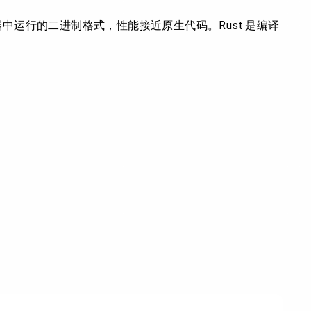
中运行的二进制格式，性能接近原生代码。Rust 是编译